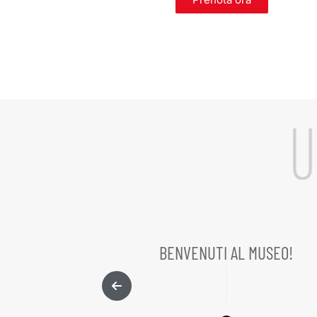
BENVENUTI AL MUSEO!