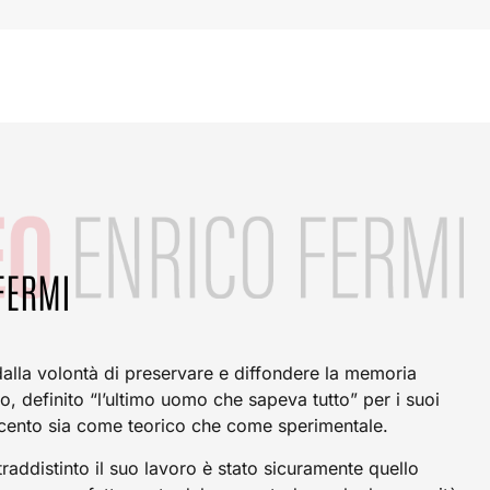
FERMI
alla volontà di preservare e diffondere la memoria
ano, definito “l’ultimo uomo che sapeva tutto” per i suoi
vecento sia come teorico che come sperimentale.
raddistinto il suo lavoro è stato sicuramente quello