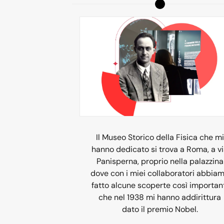
Il Museo Storico della Fisica che mi
hanno dedicato si trova a Roma, a v
Panisperna, proprio nella palazzina
dove con i miei collaboratori abbia
fatto alcune scoperte così importan
che nel 1938 mi hanno addirittura
dato il premio Nobel.