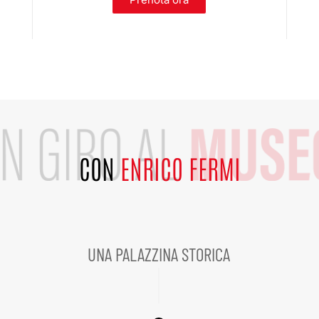
CON
ENRICO FERMI
UNA PALAZZINA STORICA