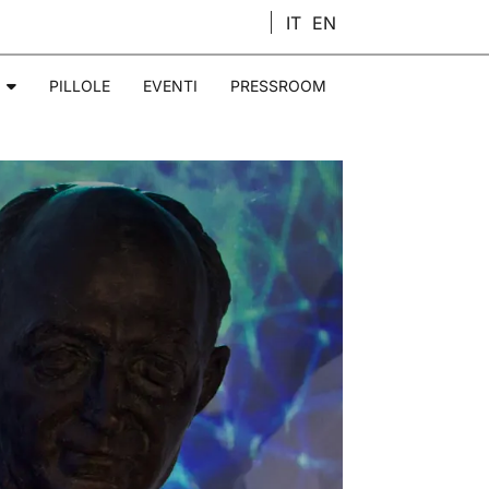
IT
EN
PILLOLE
EVENTI
PRESSROOM