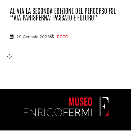
AL VIA LA SECONDA EDIZIONE DEL PERCORSO FSL
“VIA PANISPERNA: PASSATO E FUTURO”
29 Gennaio 2026
PCTO