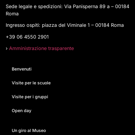
Sede legale e spedizioni: Via Panisperna 89 a – 00184
Roma
Ingresso ospiti: piazza del Viminale 1 – 00184 Roma
+39 06 4550 2901
›
Amministrazione trasparente
Benvenuti
Visite per le scuole
Visite per i gruppi
Open day
Un giro al Museo