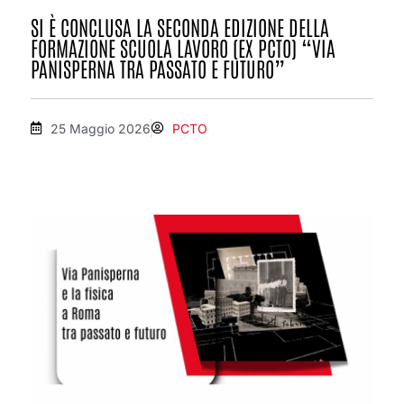
SI È CONCLUSA LA SECONDA EDIZIONE DELLA
FORMAZIONE SCUOLA LAVORO (EX PCTO) “VIA
PANISPERNA TRA PASSATO E FUTURO”
25 Maggio 2026
PCTO