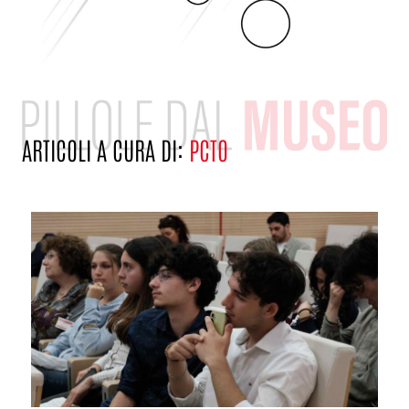
ARTICOLI A CURA DI:
PCTO