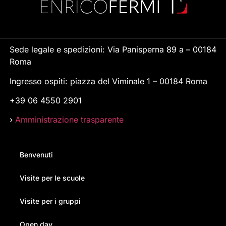
Sede legale e spedizioni: Via Panisperna 89 a – 00184
Roma
Ingresso ospiti: piazza del Viminale 1 – 00184 Roma
+39 06 4550 2901
›
Amministrazione trasparente
Benvenuti
Visite per le scuole
Visite per i gruppi
Open day