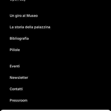
Un giro al Museo
La storia della palazzina
Bibliografia
Pillole
Eventi
Newsletter
Contatti
Pressroom