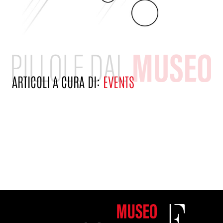
ARTICOLI A CURA DI:
EVENTS