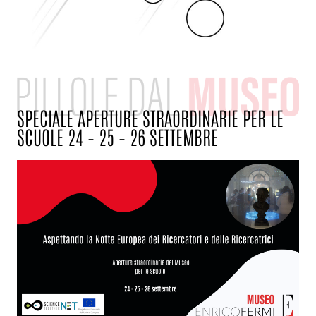
SPECIALE APERTURE STRAORDINARIE PER LE
SCUOLE 24 – 25 – 26 SETTEMBRE