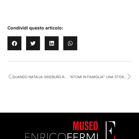
Condividi questo articolo:
QUANDO NATALIA GINZBURG RACCONTAVA FRANCO RASETTI
“ATOMI IN FAMIGLIA”. UNA STORIA LUNGA 70 ANNI