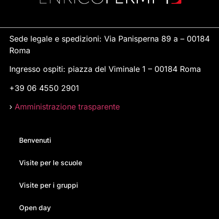
Sede legale e spedizioni: Via Panisperna 89 a – 00184
Roma
Ingresso ospiti: piazza del Viminale 1 – 00184 Roma
+39 06 4550 2901
›
Amministrazione trasparente
Benvenuti
Visite per le scuole
Visite per i gruppi
Open day