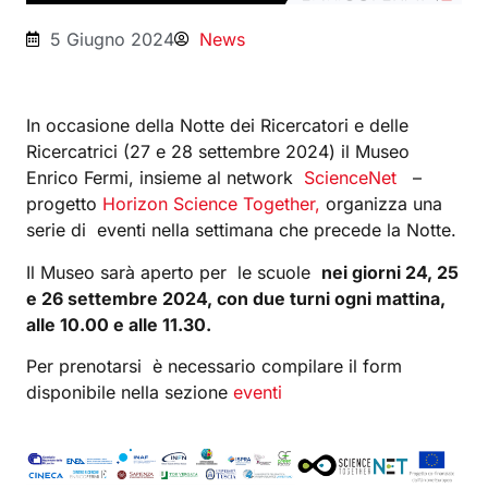
5 Giugno 2024
News
In occasione della Notte dei Ricercatori e delle
Ricercatrici (27 e 28 settembre 2024) il Museo
Enrico Fermi, insieme al network
ScienceNet
–
progetto
Horizon Science Together,
organizza una
serie di eventi nella settimana che precede la Notte.
Il Museo sarà aperto per le scuole
nei giorni 24, 25
e 26 settembre 2024, con due turni ogni mattina,
alle 10.00 e alle 11.30.
Per prenotarsi è necessario compilare il form
disponibile nella sezione
eventi