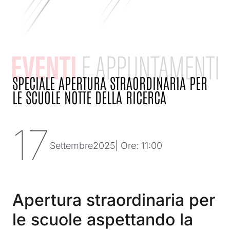
SPECIALE APERTURA STRAORDINARIA PER
LE SCUOLE NOTTE DELLA RICERCA
17
Settembre
2025
| Ore: 11:00
Apertura straordinaria per
le scuole aspettando la