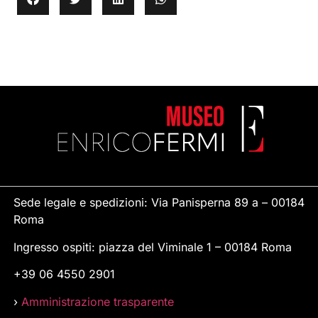
Sede legale e spedizioni: Via Panisperna 89 a – 00184
Roma
Ingresso ospiti: piazza del Viminale 1 – 00184 Roma
+39 06 4550 2901
›
Amministrazione trasparente