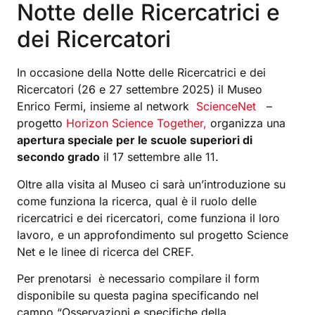
Notte delle Ricercatrici e
dei Ricercatori
In occasione della Notte delle Ricercatrici e dei
Ricercatori (26 e 27 settembre 2025) il Museo
Enrico Fermi, insieme al network
ScienceNet
–
progetto
Horizon Science Together,
organizza una
apertura speciale per le scuole superiori di
secondo grado
il 17 settembre alle 11.
Oltre alla visita al Museo ci sarà un’introduzione su
come funziona la ricerca, qual è il ruolo delle
ricercatrici e dei ricercatori, come funziona il loro
lavoro, e un approfondimento sul progetto Science
Net e le linee di ricerca del CREF.
Per prenotarsi è necessario compilare il form
disponibile su questa pagina specificando nel
campo “Osservazioni e specifiche della