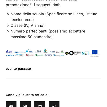
prenotazione”, i seguenti dati:
Nome della scuola (Specificare se Liceo, Istituto
tecnico ecc.)
Classe (IV, V anno)
Numero partecipanti (possiamo accettare
massimo 50 studenti/e)
evento passato
Condividi questo articolo: