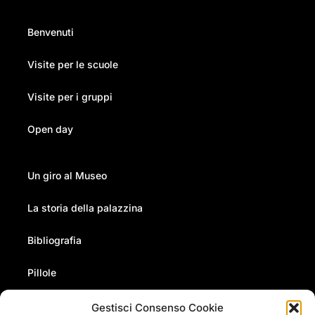
Benvenuti
Visite per le scuole
Visite per i gruppi
Open day
Un giro al Museo
La storia della palazzina
Bibliografia
Pillole
Gestisci Consenso Cookie